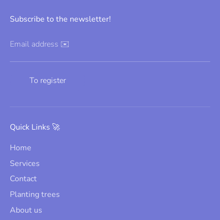
Subscribe to the newsletter!
Email address ✉️
To register
Quick Links 🚀
Home
Services
Contact
Planting trees
About us