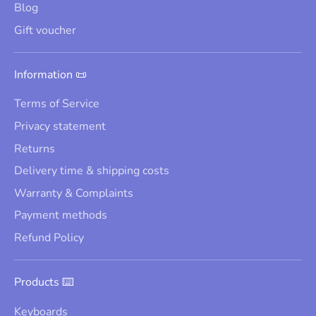
Blog
Gift voucher
Information 📜
Terms of Service
Privacy statement
Returns
Delivery time & shipping costs
Warranty & Complaints
Payment methods
Refund Policy
Products ⌨️
Keyboards