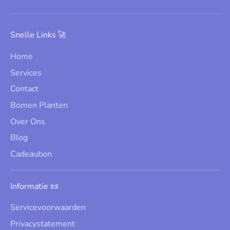
Snelle Links 🚀
Home
Services
Contact
Bomen Planten
Over Ons
Blog
Cadeaubon
Informatie 📜
Servicevoorwaarden
Privacystatement