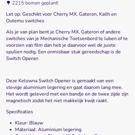
🌳 2215 bomen geplant!
Let op: Geschikt voor Cherry MX, Gateron, Kailh en
Outemu switches
Als je van plan bent je Cherry MX, Gateron of andere
switches van je Mechanische Toetsenbord te luben of te
voorzien van film dan heb je daarvoor wel de juiste
spullen nodig. Een onmisbaar stuk gereedschap is de
Switch Opener.
Deze Kelowna Switch Opener is gemaakt van een
stevige aluminium legering en gaat daarom lang mee.
Het wordt geleverd met een bandje en de twee zijde zijn
magnetisch zodat het niet makkelijk kwijt raakt.
Specificaties
Kleur: Blauw
Materiaal: Aluminium legering