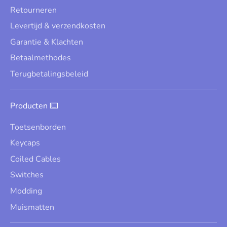
Retourneren
Levertijd & verzendkosten
Garantie & Klachten
Betaalmethodes
Terugbetalingsbeleid
Producten ⌨️
Toetsenborden
Keycaps
Coiled Cables
Switches
Modding
Muismatten