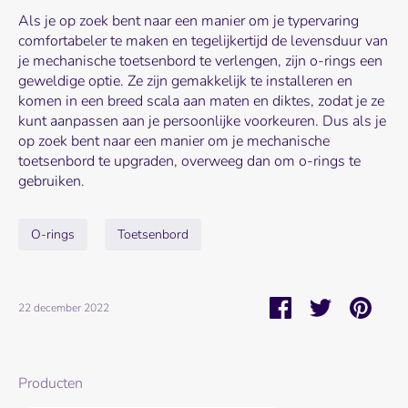
Als je op zoek bent naar een manier om je typervaring
comfortabeler te maken en tegelijkertijd de levensduur van
je mechanische toetsenbord te verlengen, zijn o-rings een
geweldige optie. Ze zijn gemakkelijk te installeren en
komen in een breed scala aan maten en diktes, zodat je ze
kunt aanpassen aan je persoonlijke voorkeuren. Dus als je
op zoek bent naar een manier om je mechanische
toetsenbord te upgraden, overweeg dan om o-rings te
gebruiken.
O-rings
Toetsenbord
Deel
Tweet
Pin
22 december 2022
Producten