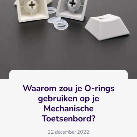
Waarom zou je O-rings
gebruiken op je
Mechanische
Toetsenbord?
22 december 2022