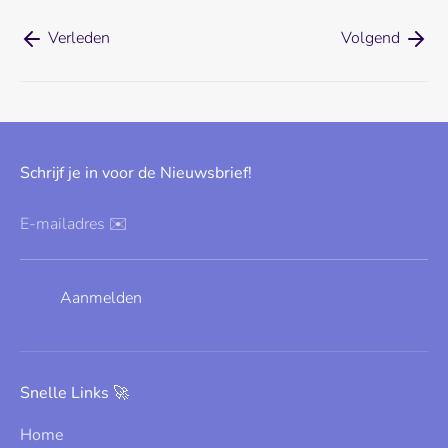
Verleden
Volgend
Schrijf je in voor de Nieuwsbrief!
E-mailadres ✉️
Aanmelden
Snelle Links 🚀
Home