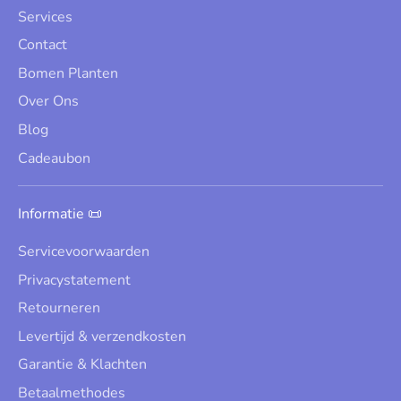
Services
Contact
Bomen Planten
Over Ons
Blog
Cadeaubon
Informatie 📜
Servicevoorwaarden
Privacystatement
Retourneren
Levertijd & verzendkosten
Garantie & Klachten
Betaalmethodes