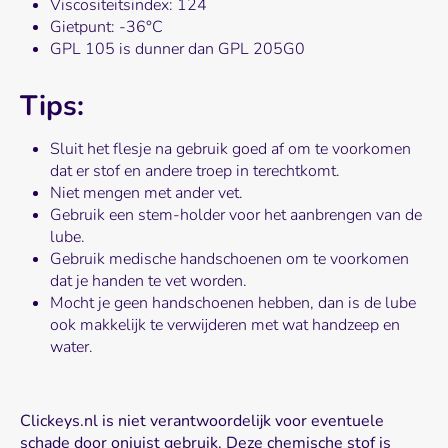
Viscositeitsindex: 124
Gietpunt: -36°C
GPL 105 is dunner dan GPL 205G0
Tips:
Sluit het flesje na gebruik goed af om te voorkomen
dat er stof en andere troep in terechtkomt.
Niet mengen met ander vet.
Gebruik een stem-holder voor het aanbrengen van de
lube.
Gebruik medische handschoenen om te voorkomen
dat je handen te vet worden.
Mocht je geen handschoenen hebben, dan is de lube
ook makkelijk te verwijderen met wat handzeep en
water.
Clickeys.nl is niet verantwoordelijk voor eventuele
schade door onjuist gebruik. Deze chemische stof is