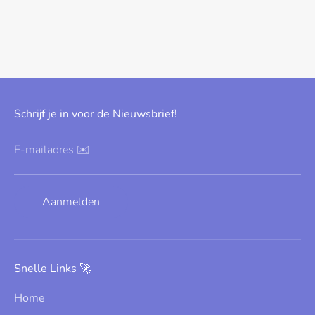
Schrijf je in voor de Nieuwsbrief!
E-mailadres ✉️
Aanmelden
Snelle Links 🚀
Home