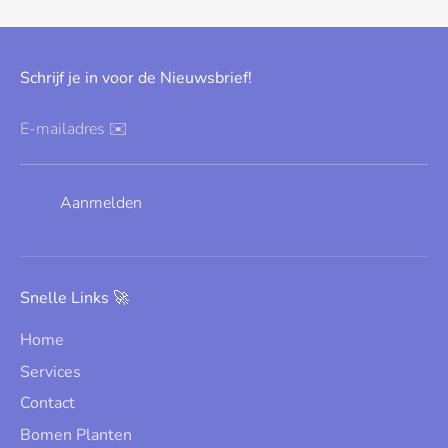
Schrijf je in voor de Nieuwsbrief!
E-mailadres ✉️
Aanmelden
Snelle Links 🚀
Home
Services
Contact
Bomen Planten