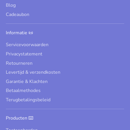
Blog
Cadeaubon
Informatie 📜
Servicevoorwaarden
Privacystatement
Retourneren
Levertijd & verzendkosten
Garantie & Klachten
Betaalmethodes
Terugbetalingsbeleid
Producten ⌨️