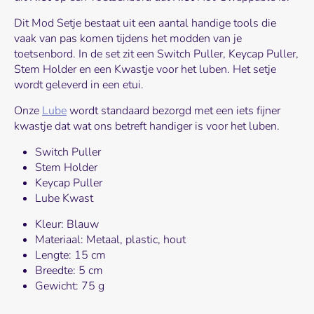
Dit Mod Setje bestaat uit een aantal handige tools die
vaak van pas komen tijdens het modden van je
toetsenbord. In de set zit een Switch Puller, Keycap Puller,
Stem Holder en een Kwastje voor het luben. Het setje
wordt geleverd in een etui.
Onze
Lube
wordt standaard bezorgd met een iets fijner
kwastje dat wat ons betreft handiger is voor het luben.
Switch Puller
Stem Holder
Keycap Puller
Lube Kwast
Kleur: Blauw
Materiaal: Metaal, plastic, hout
Lengte: 15 cm
Breedte: 5 cm
Gewicht: 75 g