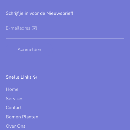
Schrijf je in voor de Nieuwsbrief!
E-mailadres ✉️
Aanmelden
Snelle Links 🚀
Home
Services
Contact
Bomen Planten
Over Ons