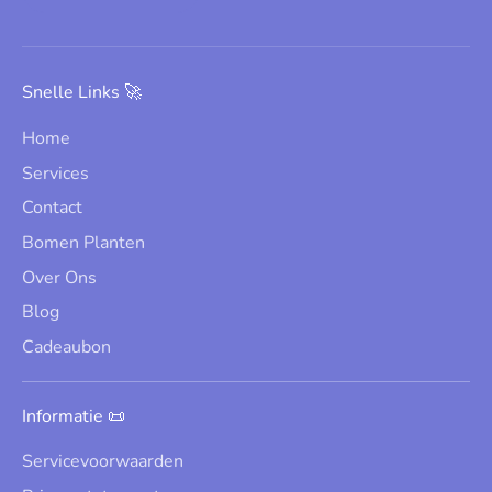
Snelle Links 🚀
Home
Services
Contact
Bomen Planten
Over Ons
Blog
Cadeaubon
Informatie 📜
Servicevoorwaarden