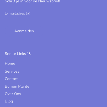
Schrijf je in voor de Nieuwsbrief!
E-mailadres ✉️
Aanmelden
Snelle Links 🚀
Home
Services
Contact
Bomen Planten
Over Ons
Blog