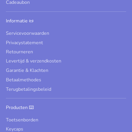
Cadeaubon
Informatie 📜
Servicevoorwaarden
Privacystatement
Retourneren
Levertijd & verzendkosten
Garantie & Klachten
Betaalmethodes
Terugbetalingsbeleid
Producten ⌨️
Toetsenborden
Keycaps